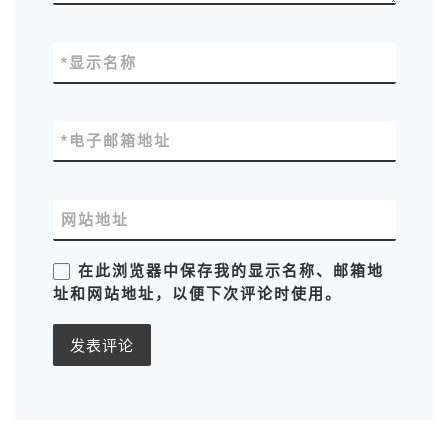
*
显示名称
*
电子邮箱地址
网站地址
在此浏览器中保存我的显示名称、邮箱地
址和网站地址，以便下次评论时使用。