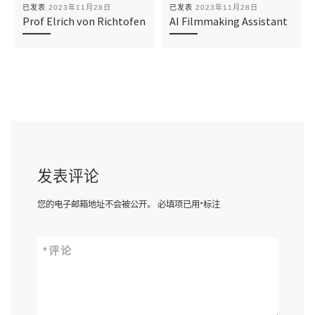
已发表
2023年11月28日
已发表
2023年11月28日
Prof Elrich von Richtofen
AI Filmmaking Assistant
发表评论
您的电子邮箱地址不会被公开。
必填项已用
*
标注
*
评论