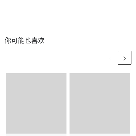
你可能也喜欢