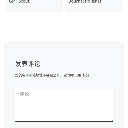
GPT Scout
Journal Polisher
发表评论
您的电子邮箱地址不会被公开。
必填项已用
*
标注
*
评论