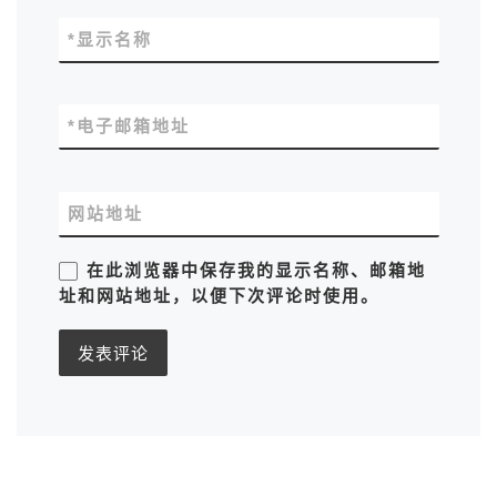
*
显示名称
*
电子邮箱地址
网站地址
在此浏览器中保存我的显示名称、邮箱地
址和网站地址，以便下次评论时使用。