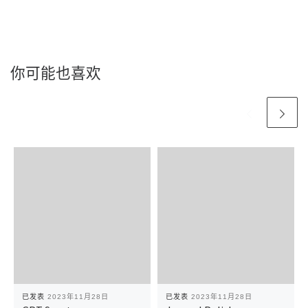
你可能也喜欢
已发表
2023年11月28日
已发表
2023年11月28日