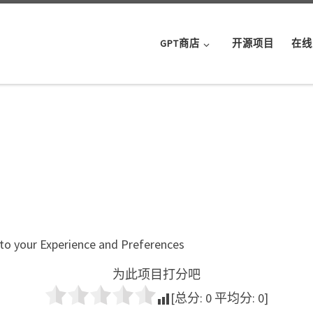
GPT商店
开源项目
在线
d to your Experience and Preferences
为此项目打分吧
[总分:
0
平均分:
0
]