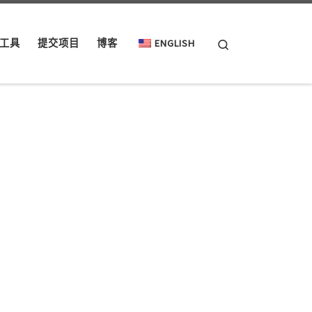
Search
工具
提交项目
博客
ENGLISH