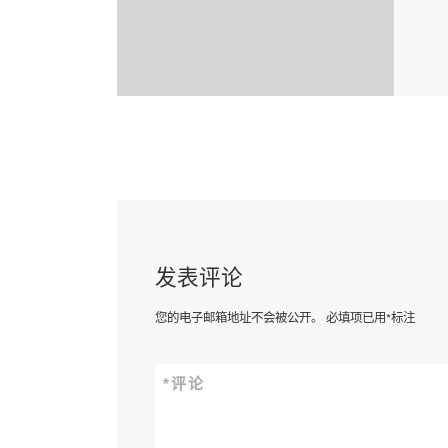
发表评论
您的电子邮箱地址不会被公开。
必填项已用
*
标注
*
评论