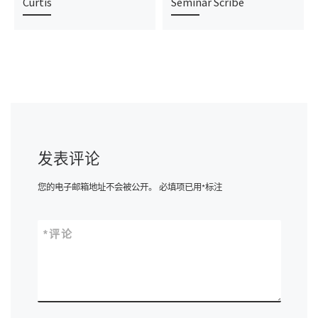
Curtis
Seminar Scribe
发表评论
您的电子邮箱地址不会被公开。
必填项已用
*
标注
*
评论