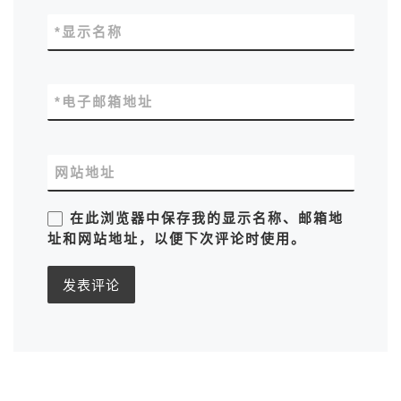
*
显示名称
*
电子邮箱地址
网站地址
在此浏览器中保存我的显示名称、邮箱地
址和网站地址，以便下次评论时使用。