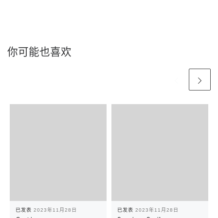
你可能也喜欢
已发表
2023年11月28日
已发表
2023年11月28日