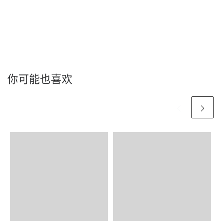
你可能也喜欢