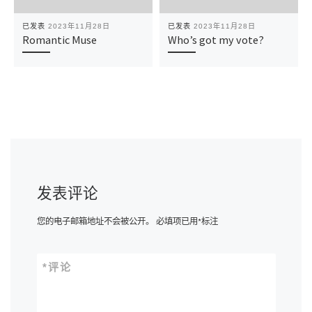
已发表
2023年11月28日
已发表
2023年11月28日
Romantic Muse
Who’s got my vote?
发表评论
您的电子邮箱地址不会被公开。
必填项已用
*
标注
*
评论