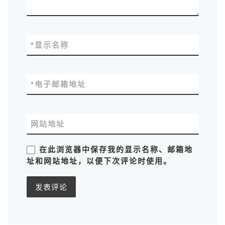
*
显示名称
*
电子邮箱地址
网站地址
在此浏览器中保存我的显示名称、邮箱地
址和网站地址，以便下次评论时使用。