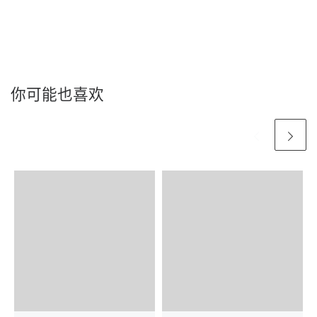
你可能也喜欢