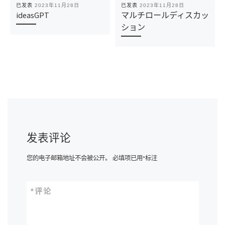
已发表
2023年11月28日
已发表
2023年11月28日
ideasGPT
マルチロールディスカッ
ション
发表评论
您的电子邮箱地址不会被公开。
必填项已用
*
标注
*
评论