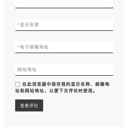
*
显示名称
*
电子邮箱地址
网站地址
在此浏览器中保存我的显示名称、邮箱地
址和网站地址，以便下次评论时使用。