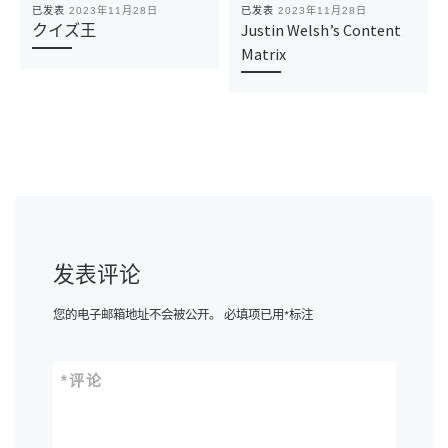
已发表
2023年11月28日
已发表
2023年11月28日
クイズ王
Justin Welsh’s Content
Matrix
发表评论
您的电子邮箱地址不会被公开。
必填项已用
*
标注
*
评论