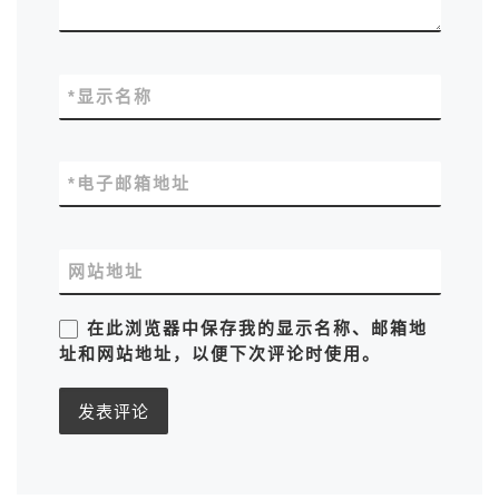
*
显示名称
*
电子邮箱地址
网站地址
在此浏览器中保存我的显示名称、邮箱地
址和网站地址，以便下次评论时使用。