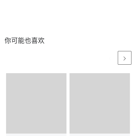
你可能也喜欢