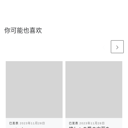
你可能也喜欢
已发表
2023年11月28日
已发表
2023年11月28日