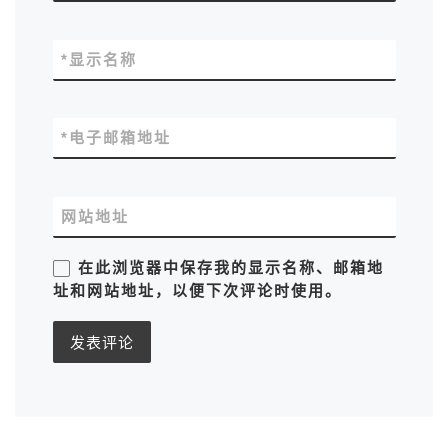
*
显示名称
*
电子邮箱地址
网站地址
在此浏览器中保存我的显示名称、邮箱地
址和网站地址，以便下次评论时使用。