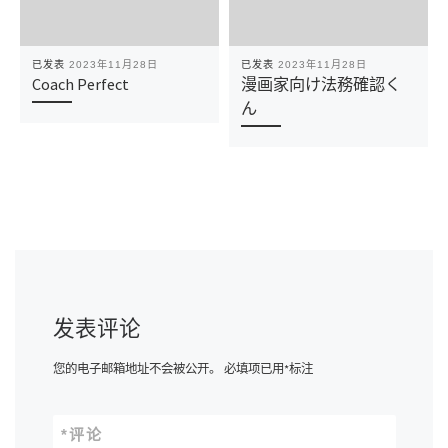
已发表
2023年11月28日
已发表
2023年11月28日
Coach Perfect
漫画家向け法務確認く
ん
发表评论
您的电子邮箱地址不会被公开。
必填项已用
*
标注
*
评论