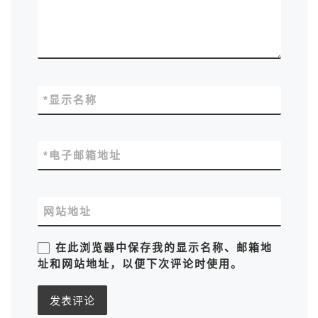
*
显示名称
*
电子邮箱地址
网站地址
在此浏览器中保存我的显示名称、邮箱地
址和网站地址，以便下次评论时使用。