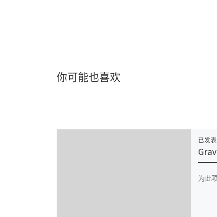
你可能也喜欢
已发
Grav
为此项目