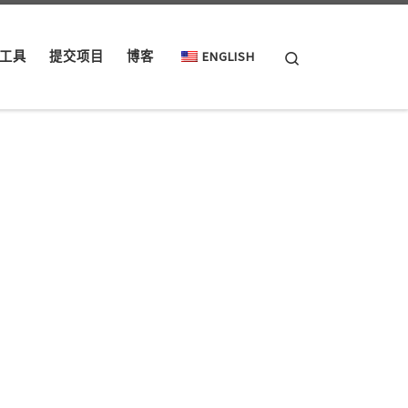
Search
工具
提交项目
博客
ENGLISH