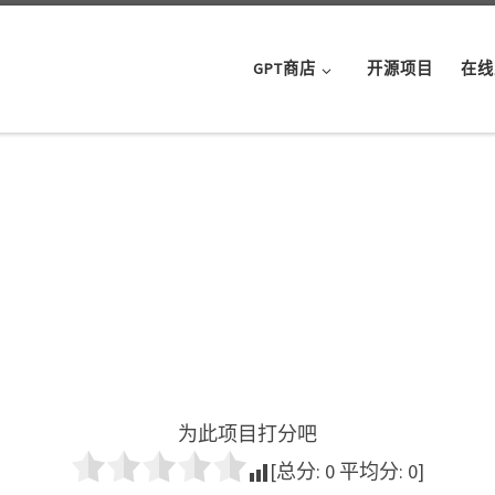
GPT商店
开源项目
在线
为此项目打分吧
[总分:
0
平均分:
0
]