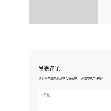
发表评论
您的电子邮箱地址不会被公开。
必填项已用
*
标注
*
评论