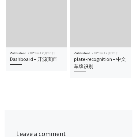
Published
2021年12月26日
Published
2021年12月15日
Dashboard – 开源页面
plate-recognition – 中文
车牌识别
Leave a comment