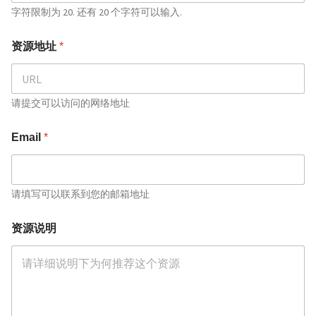
字符限制为 20. 还有 20 个字符可以输入.
资源地址
*
请提交可以访问的网络地址
Email
*
请填写可以联系到您的邮箱地址
资源说明