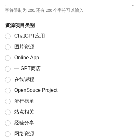
字符限制为 200. 还有 200 个字符可以输入.
资源项目类别
ChatGPT应用
图片资源
Online App
— GPT商店
在线课程
OpenSouce Project
流行榜单
站点相关
经验分享
网络资源