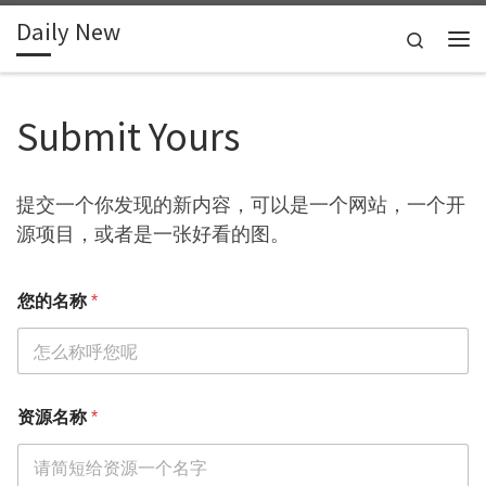
Daily New
Skip to content
Search
Me
Submit Yours
提交一个你发现的新内容，可以是一个网站，一个开
源项目，或者是一张好看的图。
您的名称
*
资源名称
*