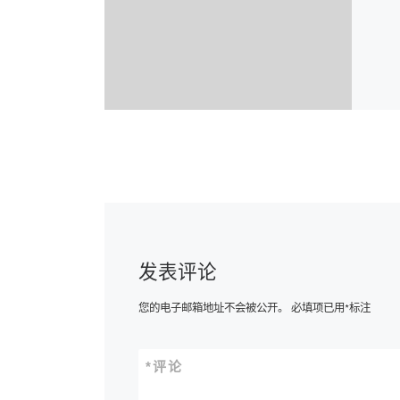
发表评论
您的电子邮箱地址不会被公开。
必填项已用
*
标注
*
评论