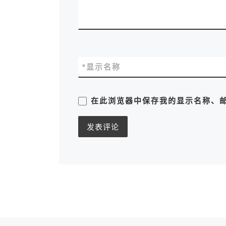
*
显示名称
在此浏览器中保存我的显示名称、