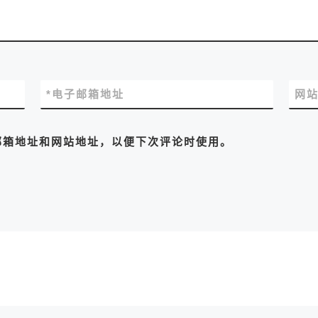
*
电子邮箱地址
网
邮箱地址和网站地址，以便下次评论时使用。