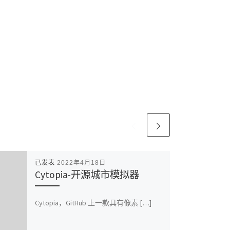
已发表
2022年4月18日
Cytopia-开源城市模拟器
Cytopia，GitHub 上一款具有像素 […]