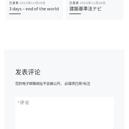
已发表
2023年11月28日
已发表
2023年11月28日
3 days – end of the world
建築基準法ナビ
发表评论
您的电子邮箱地址不会被公开。
必填项已用
*
标注
*
评论