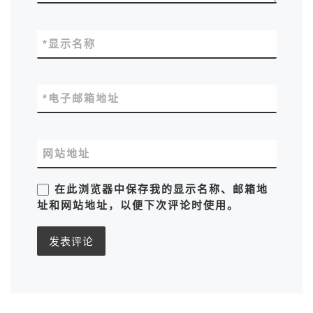
*
显示名称
*
电子邮箱地址
网站地址
在此浏览器中保存我的显示名称、邮箱地
址和网站地址，以便下次评论时使用。