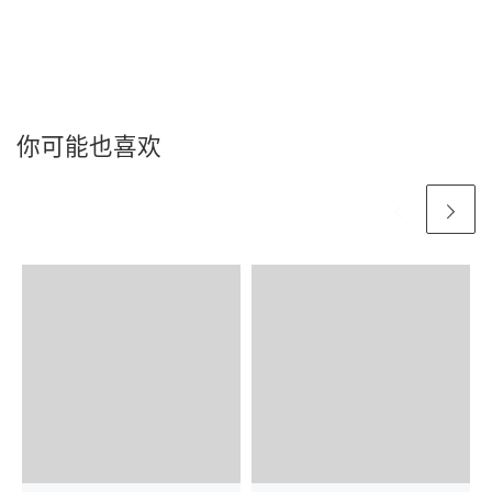
你可能也喜欢