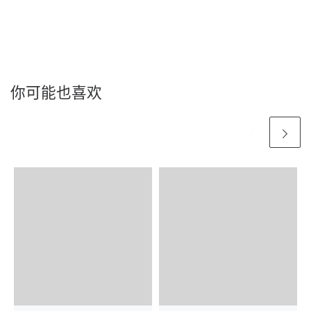
你可能也喜欢