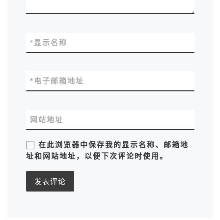
*
显示名称
*
电子邮箱地址
网站地址
在此浏览器中保存我的显示名称、邮箱地
址和网站地址，以便下次评论时使用。