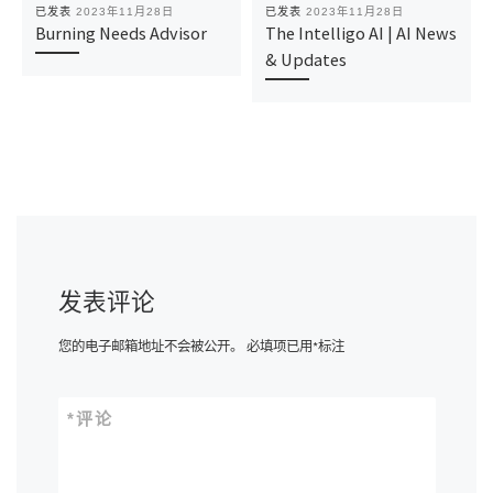
已发表
2023年11月28日
已发表
2023年11月28日
Burning Needs Advisor
The Intelligo AI | AI News
& Updates
发表评论
您的电子邮箱地址不会被公开。
必填项已用
*
标注
*
评论