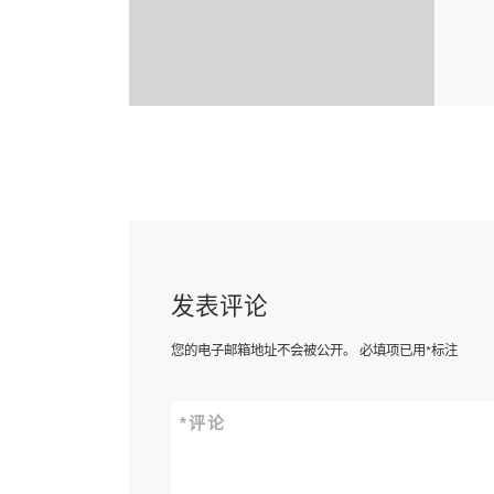
发表评论
您的电子邮箱地址不会被公开。
必填项已用
*
标注
*
评论