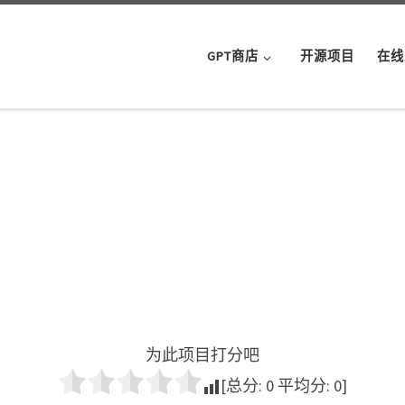
GPT商店
开源项目
在线
为此项目打分吧
[总分:
0
平均分:
0
]