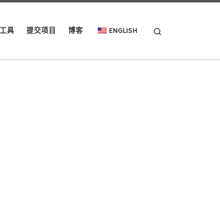
Search
工具
提交项目
博客
ENGLISH