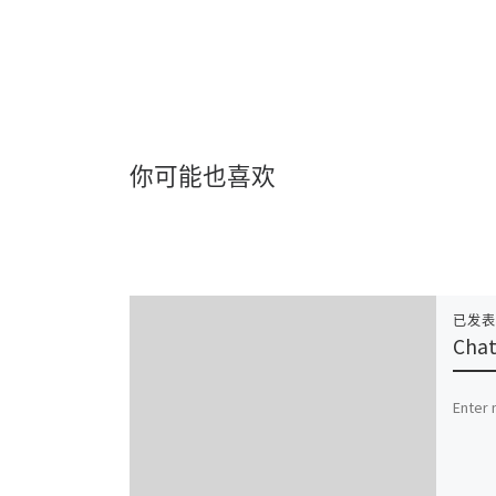
你可能也喜欢
已发
Chat
Enter 