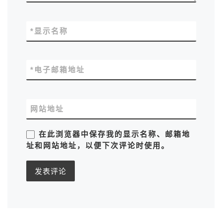
*
显示名称
*
电子邮箱地址
网站地址
在此浏览器中保存我的显示名称、邮箱地
址和网站地址，以便下次评论时使用。