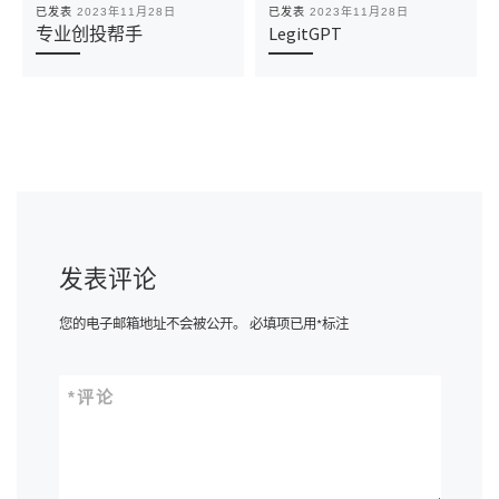
已发表
2023年11月28日
已发表
2023年11月28日
专业创投帮手
LegitGPT
发表评论
您的电子邮箱地址不会被公开。
必填项已用
*
标注
*
评论