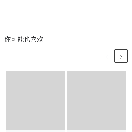
你可能也喜欢