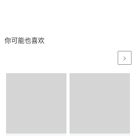
你可能也喜欢