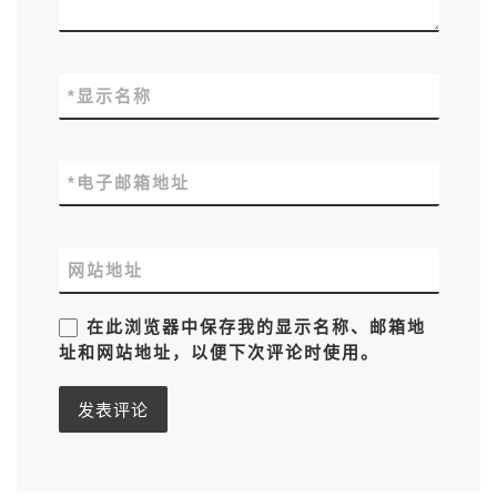
*
显示名称
*
电子邮箱地址
网站地址
在此浏览器中保存我的显示名称、邮箱地
址和网站地址，以便下次评论时使用。