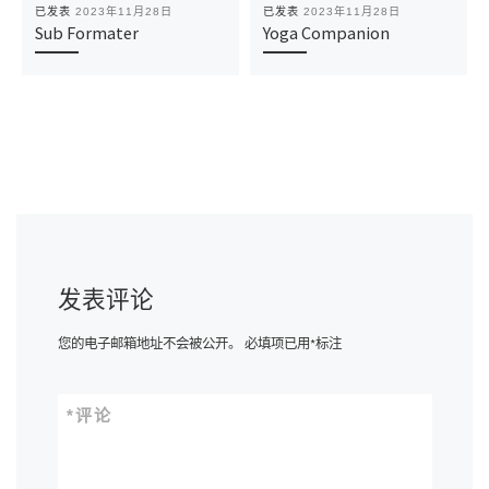
已发表
2023年11月28日
已发表
2023年11月28日
Sub Formater
Yoga Companion
发表评论
您的电子邮箱地址不会被公开。
必填项已用
*
标注
*
评论