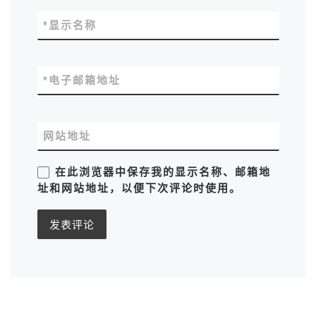
*
显示名称
*
电子邮箱地址
网站地址
在此浏览器中保存我的显示名称、邮箱地
址和网站地址，以便下次评论时使用。