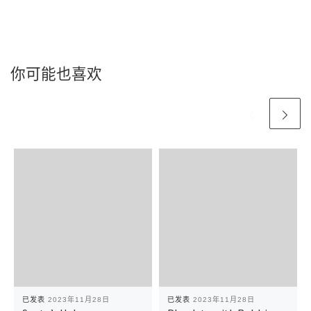
你可能也喜欢
已发表
2023年11月28日
已发表
2023年11月28日