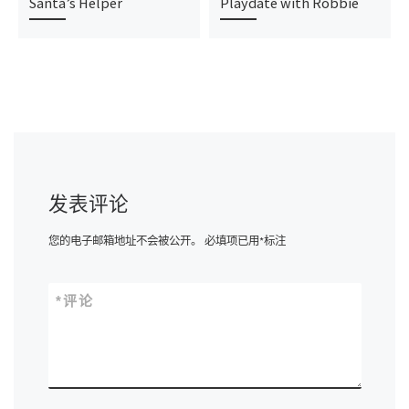
Santa’s Helper
Playdate with Robbie
发表评论
您的电子邮箱地址不会被公开。
必填项已用
*
标注
*
评论