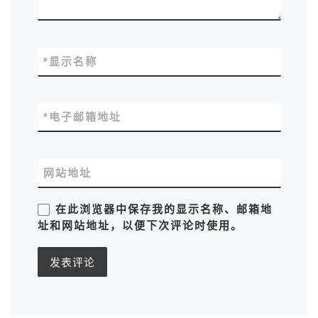
*
显示名称
*
电子邮箱地址
网站地址
在此浏览器中保存我的显示名称、邮箱地
址和网站地址，以便下次评论时使用。