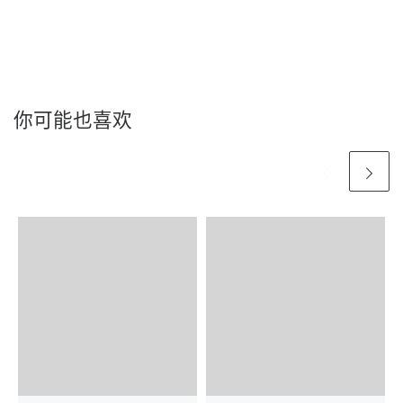
你可能也喜欢