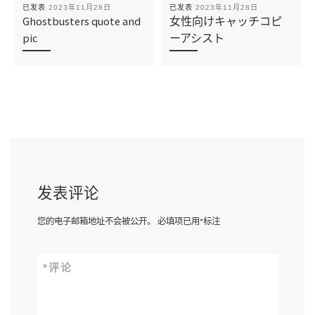
已发表
2023年11月28日
已发表
2023年11月28日
Ghostbusters quote and
女性向けキャッチコピ
pic
ーアシスト
发表评论
您的电子邮箱地址不会被公开。
必填项已用
*
标注
*
评论