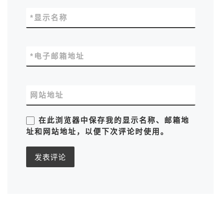
*
显示名称
*
电子邮箱地址
网站地址
在此浏览器中保存我的显示名称、邮箱地
址和网站地址，以便下次评论时使用。