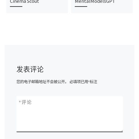
Cinema Scout
MentalModelsGPT
发表评论
您的电子邮箱地址不会被公开。
必填项已用
*
标注
*
评论