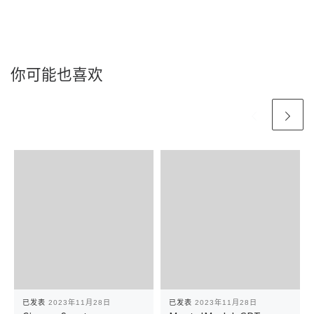
你可能也喜欢
已发表
2023年11月28日
已发表
2023年11月28日