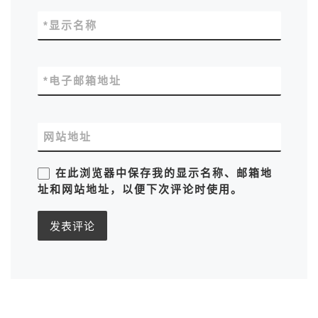
*
显示名称
*
电子邮箱地址
网站地址
在此浏览器中保存我的显示名称、邮箱地
址和网站地址，以便下次评论时使用。