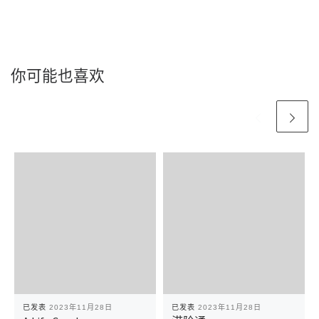
你可能也喜欢
已发表
2023年11月28日
已发表
2023年11月28日