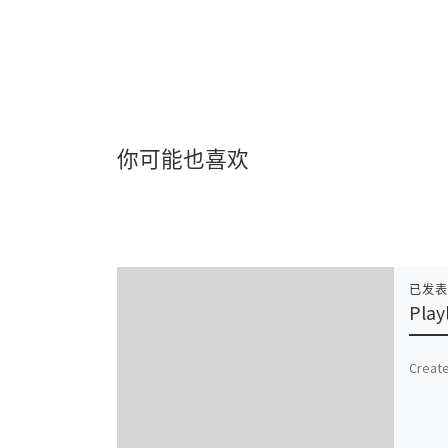
你可能也喜欢
已发
Playl
Create