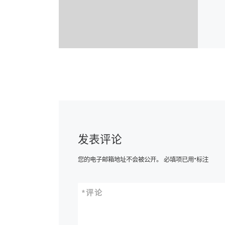
发表评论
您的电子邮箱地址不会被公开。
必填项已用
*
标注
*
评论