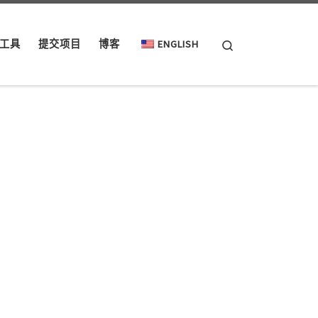
Search
工具
提交项目
博客
ENGLISH