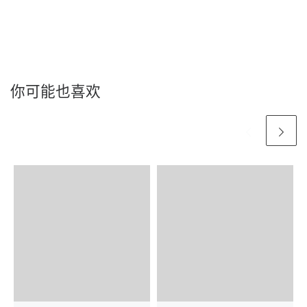
你可能也喜欢