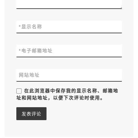
*
显示名称
*
电子邮箱地址
网站地址
在此浏览器中保存我的显示名称、邮箱地
址和网站地址，以便下次评论时使用。