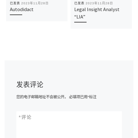
已发表
2023年11月28日
已发表
2023年11月28日
Autodidact
Legal Insight Analyst
“LIA”
发表评论
您的电子邮箱地址不会被公开。
必填项已用
*
标注
*
评论