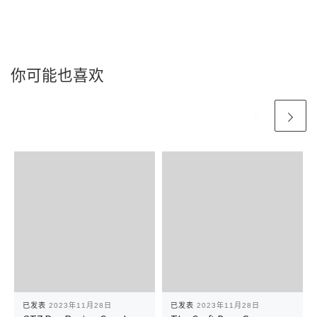
你可能也喜欢
已发表
2023年11月28日
已发表
2023年11月28日