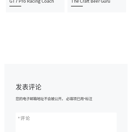
GT7 Pro Racing Coach
The Craft Beer Guru
发表评论
您的电子邮箱地址不会被公开。
必填项已用
*
标注
*
评论