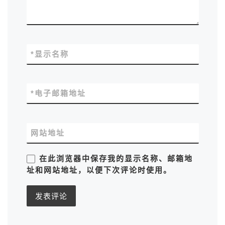
*
显示名称
*
电子邮箱地址
网站地址
在此浏览器中保存我的显示名称、邮箱地
址和网站地址，以便下次评论时使用。