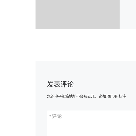
发表评论
您的电子邮箱地址不会被公开。
必填项已用
*
标注
*
评论