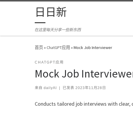
Skip to content
日日新
在这里每天分享一些新东西
首页
»
ChatGPT应用
»
Mock Job Interviewer
CHATGPT应用
Mock Job Interviewe
来自
dailyAI
|
已发表
2023年11月28日
Conducts tailored job interviews with clear,