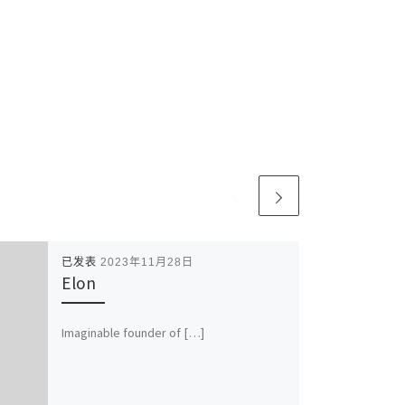
已发表
2023年11月28日
Elon
Imaginable founder of […]