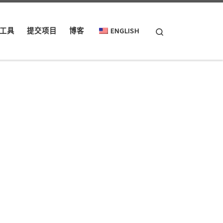
Search
工具
提交项目
博客
ENGLISH