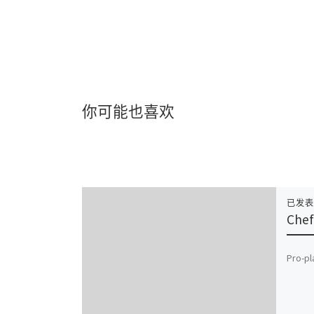
你可能也喜欢
已发
Chef
Pro-pl