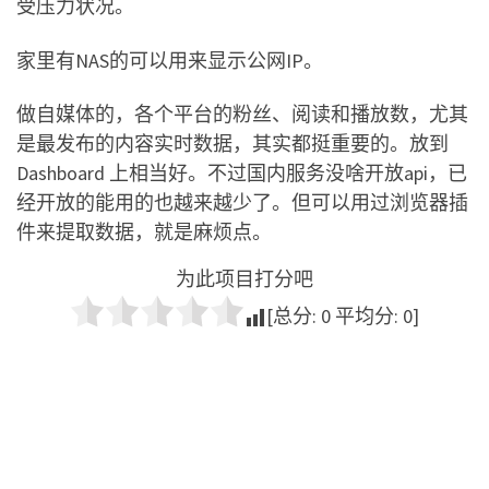
受压力状况。
家里有NAS的可以用来显示公网IP。
做自媒体的，各个平台的粉丝、阅读和播放数，尤其
是最发布的内容实时数据，其实都挺重要的。放到
Dashboard 上相当好。不过国内服务没啥开放api，已
经开放的能用的也越来越少了。但可以用过浏览器插
件来提取数据，就是麻烦点。
为此项目打分吧
[总分:
0
平均分:
0
]