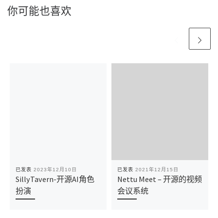
你可能也喜欢
已发表
2023年12月10日
已发表
2021年12月15日
SillyTavern-开源AI角色
Nettu Meet – 开源的视频
扮演
会议系统