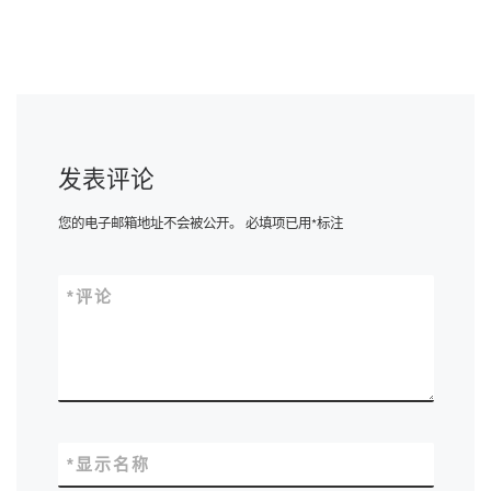
发表评论
您的电子邮箱地址不会被公开。
必填项已用
*
标注
*
评论
*
显示名称