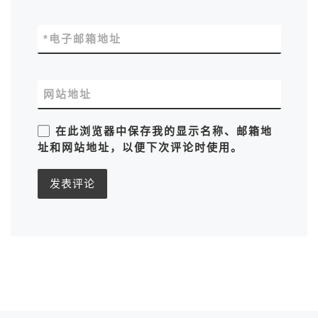
*
电子邮箱地址
网站地址
在此浏览器中保存我的显示名称、邮箱地
址和网站地址，以便下次评论时使用。