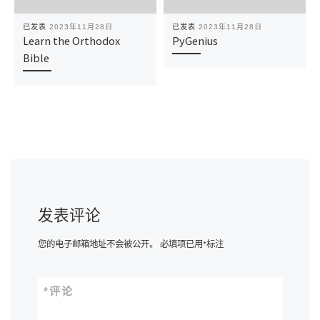
已发表
2023年11月28日
已发表
2023年11月28日
Learn the Orthodox
PyGenius
Bible
发表评论
您的电子邮箱地址不会被公开。
必填项已用
*
标注
*
评论