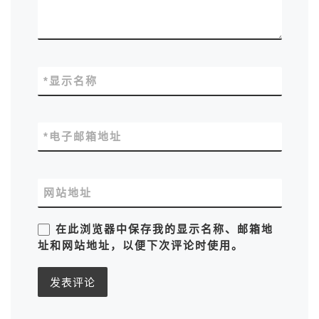
*
显示名称
*
电子邮箱地址
网站地址
在此浏览器中保存我的显示名称、邮箱地
址和网站地址，以便下次评论时使用。