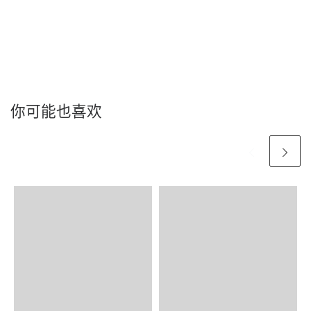
你可能也喜欢