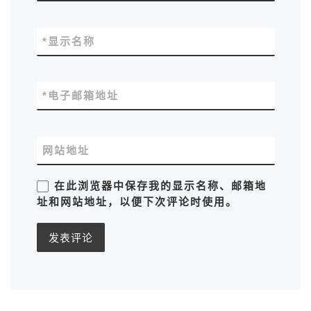
*
显示名称
*
电子邮箱地址
网站地址
在此浏览器中保存我的显示名称、邮箱地
址和网站地址，以便下次评论时使用。