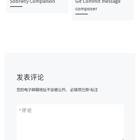
Sobriety Companion
Git Commit message
composer
发表评论
您的电子邮箱地址不会被公开。
必填项已用
*
标注
*
评论