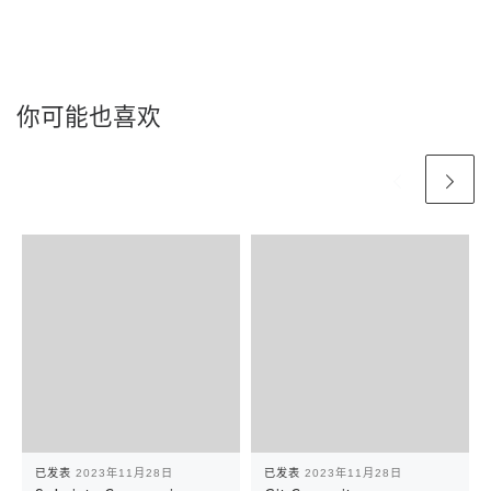
你可能也喜欢
已发表
2023年11月28日
已发表
2023年11月28日