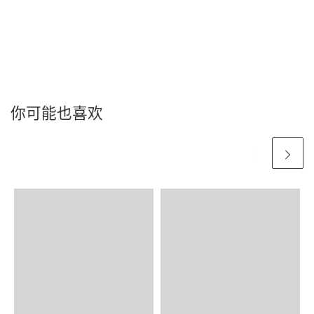
你可能也喜欢