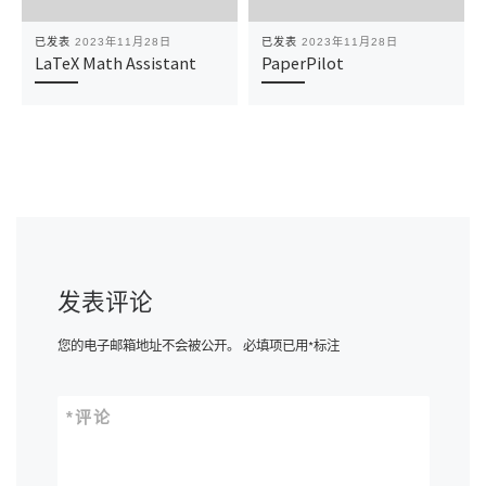
已发表
2023年11月28日
已发表
2023年11月28日
LaTeX Math Assistant
PaperPilot
发表评论
您的电子邮箱地址不会被公开。
必填项已用
*
标注
*
评论