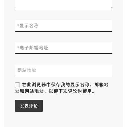
*
显示名称
*
电子邮箱地址
网站地址
在此浏览器中保存我的显示名称、邮箱地
址和网站地址，以便下次评论时使用。