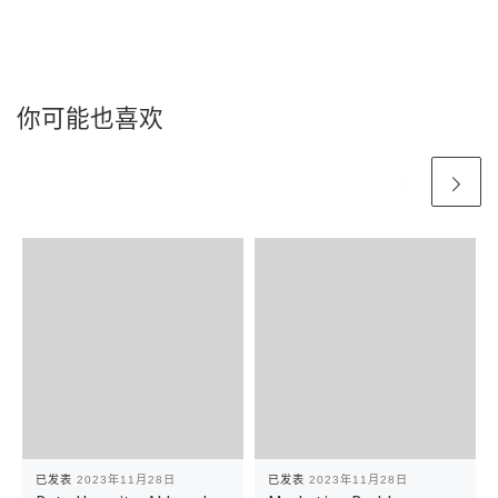
你可能也喜欢
已发表
2023年11月28日
已发表
2023年11月28日