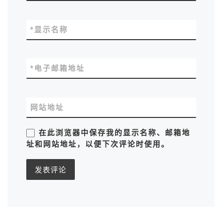
*
显示名称
*
电子邮箱地址
网站地址
在此浏览器中保存我的显示名称、邮箱地
址和网站地址，以便下次评论时使用。