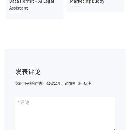
Data Hermit – AI Legal
Marketing Buddy
Assistant
发表评论
您的电子邮箱地址不会被公开。
必填项已用
*
标注
*
评论