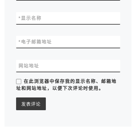
*
显示名称
*
电子邮箱地址
网站地址
在此浏览器中保存我的显示名称、邮箱地
址和网站地址，以便下次评论时使用。