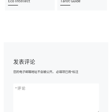
Eco Intellect
Tarot Guide
发表评论
您的电子邮箱地址不会被公开。
必填项已用
*
标注
*
评论