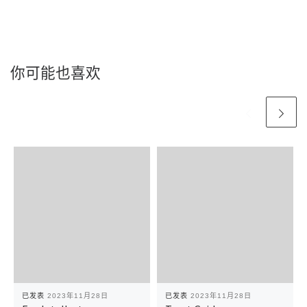
你可能也喜欢
已发表
2023年11月28日
已发表
2023年11月28日