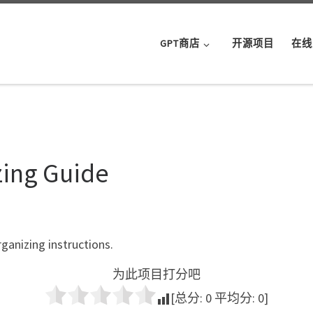
GPT商店
开源项目
在线
zing Guide
ganizing instructions.
为此项目打分吧
[总分:
0
平均分:
0
]