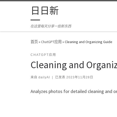
Skip to content
日日新
在这里每天分享一些新东西
首页
»
ChatGPT应用
»
Cleaning and Organizing Guide
CHATGPT应用
Cleaning and Organi
来自
dailyAI
|
已发表
2023年11月28日
Analyzes photos for detailed cleaning and or