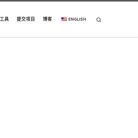
Search
工具
提交项目
博客
ENGLISH