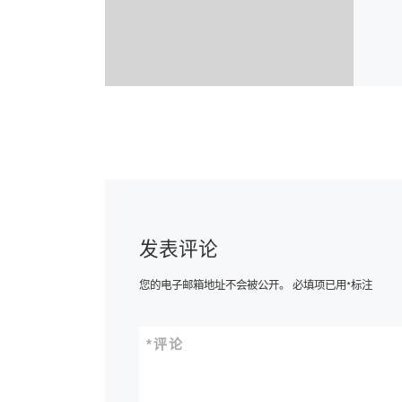
发表评论
您的电子邮箱地址不会被公开。
必填项已用
*
标注
*
评论