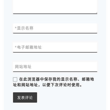
*
显示名称
*
电子邮箱地址
网站地址
在此浏览器中保存我的显示名称、邮箱地
址和网站地址，以便下次评论时使用。