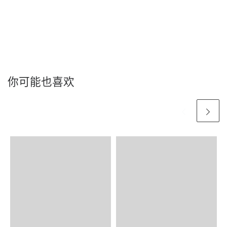
你可能也喜欢