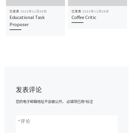
已发表
2023年11月28日
已发表
2023年11月28日
Educational Task
Coffee Critic
Proposer
发表评论
您的电子邮箱地址不会被公开。
必填项已用
*
标注
*
评论