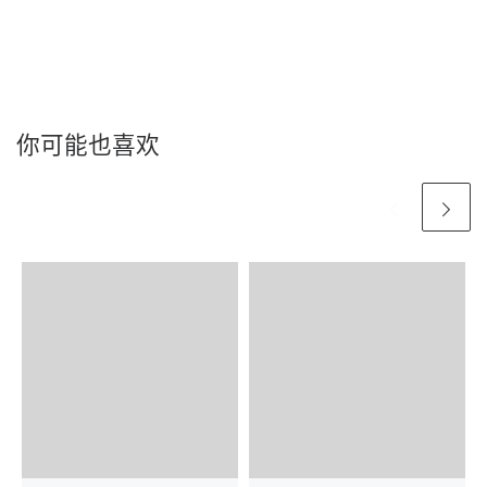
你可能也喜欢