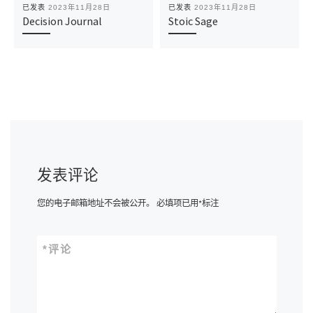
已发表
2023年11月28日
已发表
2023年11月28日
Decision Journal
Stoic Sage
发表评论
您的电子邮箱地址不会被公开。
必填项已用
*
标注
*
评论