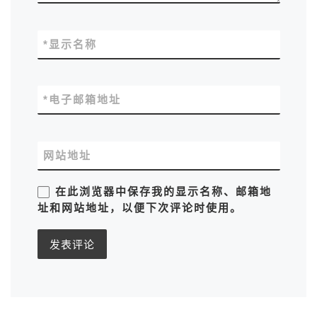
*
显示名称
*
电子邮箱地址
网站地址
在此浏览器中保存我的显示名称、邮箱地
址和网站地址，以便下次评论时使用。