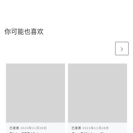
你可能也喜欢
已发表
2023年11月28日
已发表
2023年11月28日