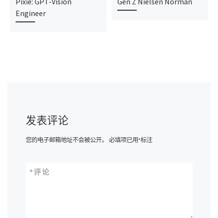
Pixie: GPT-Vision
Gen Z Nielsen Norman
Engineer
发表评论
您的电子邮箱地址不会被公开。
必填项已用
*
标注
*
评论