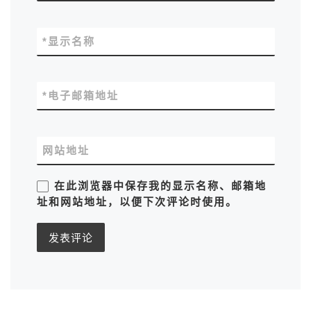
*
显示名称
*
电子邮箱地址
网站地址
在此浏览器中保存我的显示名称、邮箱地
址和网站地址，以便下次评论时使用。