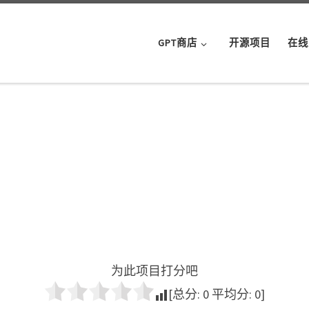
GPT商店
开源项目
在线
为此项目打分吧
[总分:
0
平均分:
0
]