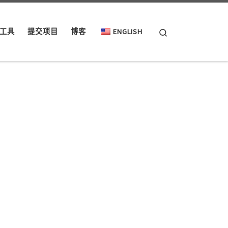
Search
工具
提交项目
博客
ENGLISH