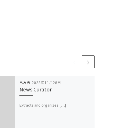
已发表
2023年11月28日
News Curator
Extracts and organizes […]