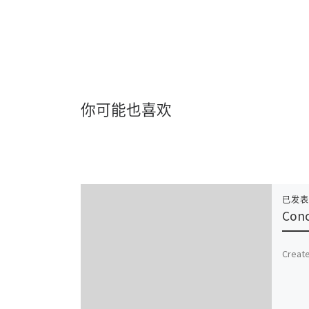
你可能也喜欢
已发
Con
Create