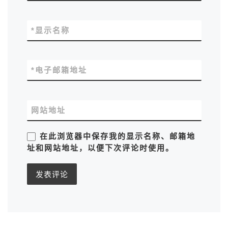
*
显示名称
*
电子邮箱地址
网站地址
在此浏览器中保存我的显示名称、邮箱地
址和网站地址，以便下次评论时使用。