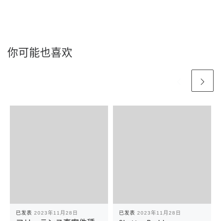
你可能也喜欢
已发表
2023年11月28日
已发表
2023年11月28日