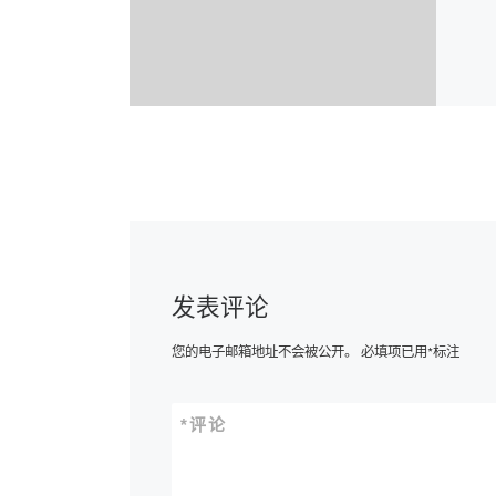
发表评论
您的电子邮箱地址不会被公开。
必填项已用
*
标注
*
评论