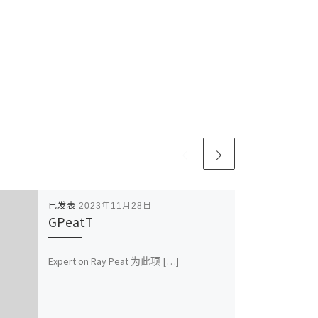
已发表
2023年11月28日
GPeatT
Expert on Ray Peat 为此项 […]