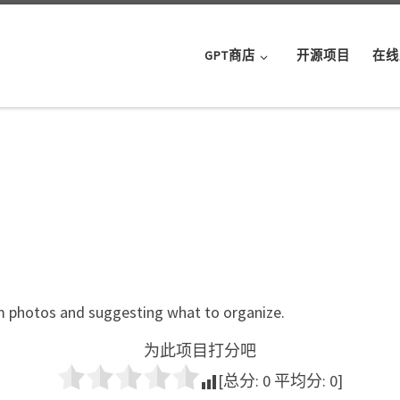
GPT商店
开源项目
在线
om photos and suggesting what to organize.
为此项目打分吧
[总分:
0
平均分:
0
]