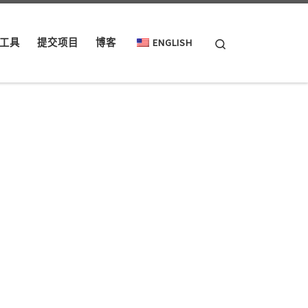
Search
工具
提交项目
博客
ENGLISH