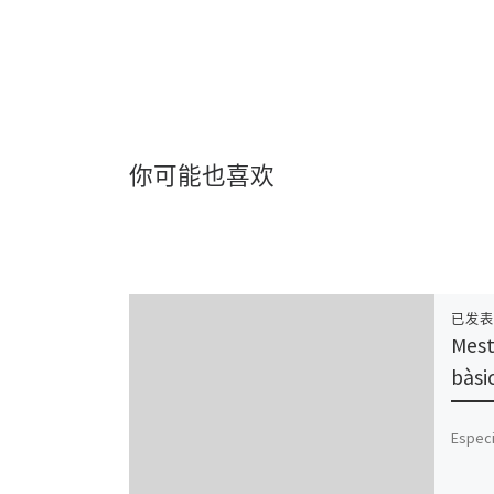
你可能也喜欢
已发
Mest
bàsi
Especi