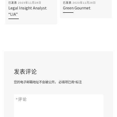
已发表
2023年11月28日
已发表
2023年11月28日
Legal Insight Analyst
Green Gourmet
“LIA”
发表评论
您的电子邮箱地址不会被公开。
必填项已用
*
标注
*
评论