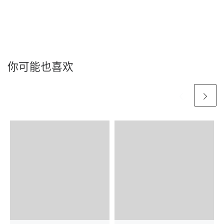
你可能也喜欢