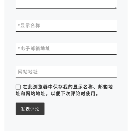
*
显示名称
*
电子邮箱地址
网站地址
在此浏览器中保存我的显示名称、邮箱地
址和网站地址，以便下次评论时使用。