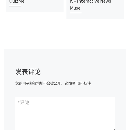
QuizMe
K – Interactive News
Muse
发表评论
您的电子邮箱地址不会被公开。
必填项已用
*
标注
*
评论