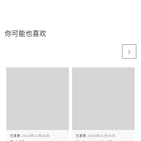
你可能也喜欢
已发表
2023年11月28日
已发表
2023年11月28日