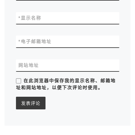
*
显示名称
*
电子邮箱地址
网站地址
在此浏览器中保存我的显示名称、邮箱地
址和网站地址，以便下次评论时使用。