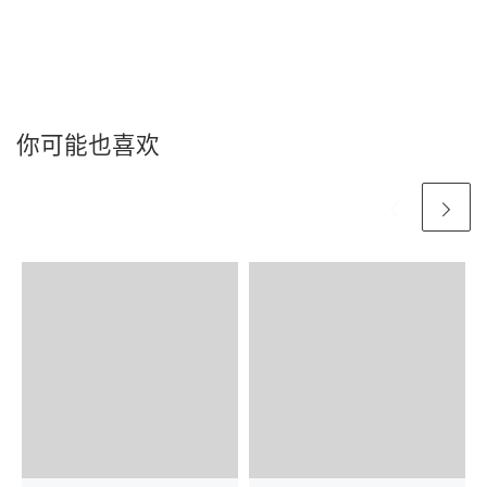
你可能也喜欢