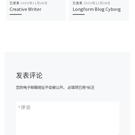
已发表
2023年11月28日
已发表
2023年11月28日
Creative Writer
Longform Blog Cyborg
发表评论
您的电子邮箱地址不会被公开。
必填项已用
*
标注
*
评论