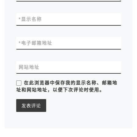
*
显示名称
*
电子邮箱地址
网站地址
在此浏览器中保存我的显示名称、邮箱地
址和网站地址，以便下次评论时使用。