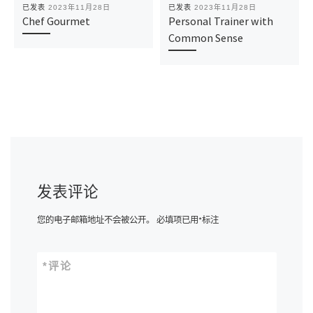
已发表
2023年11月28日
已发表
2023年11月28日
Chef Gourmet
Personal Trainer with
Common Sense
发表评论
您的电子邮箱地址不会被公开。
必填项已用
*
标注
*
评论