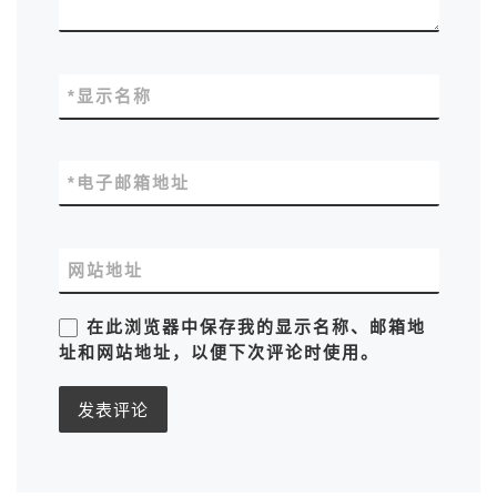
*
显示名称
*
电子邮箱地址
网站地址
在此浏览器中保存我的显示名称、邮箱地
址和网站地址，以便下次评论时使用。