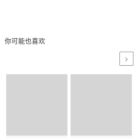
你可能也喜欢