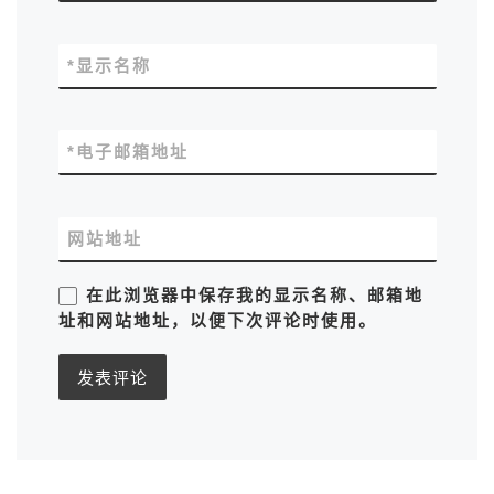
*
显示名称
*
电子邮箱地址
网站地址
在此浏览器中保存我的显示名称、邮箱地
址和网站地址，以便下次评论时使用。