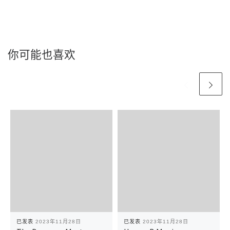
你可能也喜欢
已发表
2023年11月28日
已发表
2023年11月28日