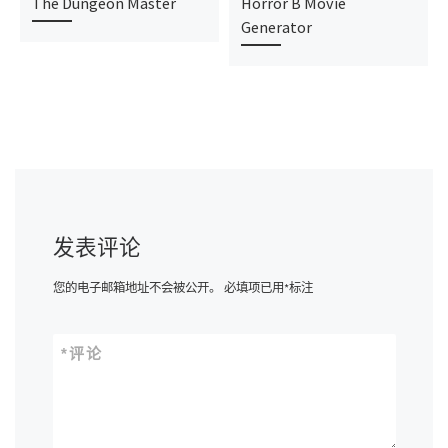
The Dungeon Master
Horror B Movie
Generator
发表评论
您的电子邮箱地址不会被公开。
必填项已用
*
标注
*
评论