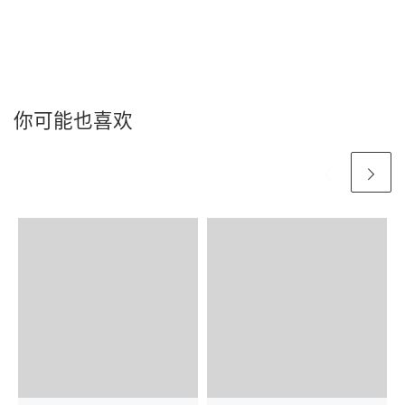
你可能也喜欢