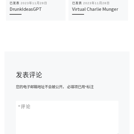
已发表
2023年11月28日
已发表
2023年11月28日
DrunkIdeasGPT
Virtual Charlie Munger
发表评论
您的电子邮箱地址不会被公开。
必填项已用
*
标注
*
评论