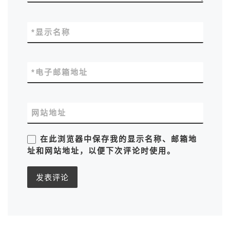
*
显示名称
*
电子邮箱地址
网站地址
在此浏览器中保存我的显示名称、邮箱地
址和网站地址，以便下次评论时使用。