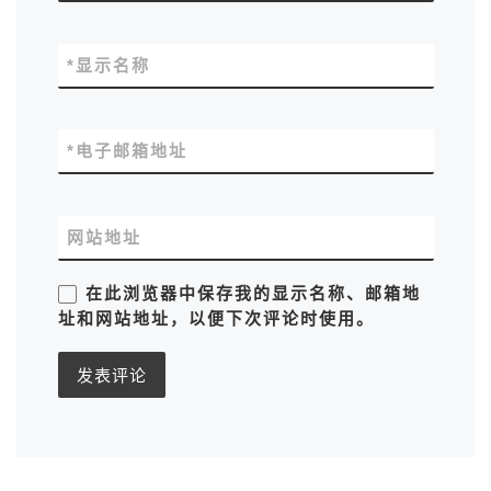
*
显示名称
*
电子邮箱地址
网站地址
在此浏览器中保存我的显示名称、邮箱地
址和网站地址，以便下次评论时使用。