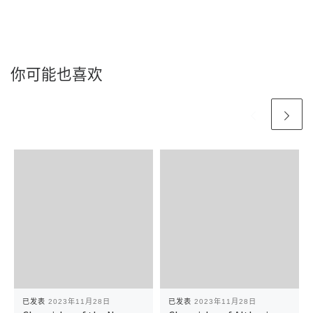
你可能也喜欢
已发表
2023年11月28日
已发表
2023年11月28日