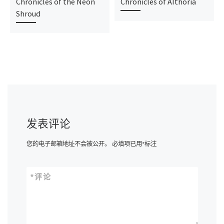
Chronicles of the Neon
Chronicles of AIthoria
Shroud
发表评论
您的电子邮箱地址不会被公开。
必填项已用
*
标注
*
评论