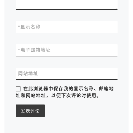
*
显示名称
*
电子邮箱地址
网站地址
在此浏览器中保存我的显示名称、邮箱地
址和网站地址，以便下次评论时使用。