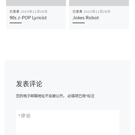
已发表
2023年11月28日
已发表
2023年11月28日
90s J-POP Lyricist
Jokes Robot
发表评论
您的电子邮箱地址不会被公开。
必填项已用
*
标注
*
评论