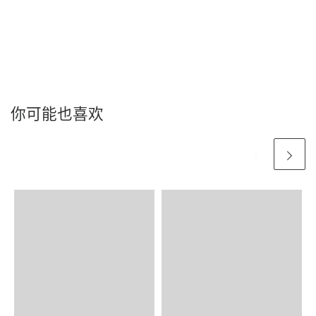
你可能也喜欢