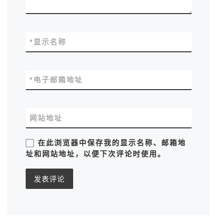
*
显示名称
*
电子邮箱地址
网站地址
在此浏览器中保存我的显示名称、邮箱地
址和网站地址，以便下次评论时使用。