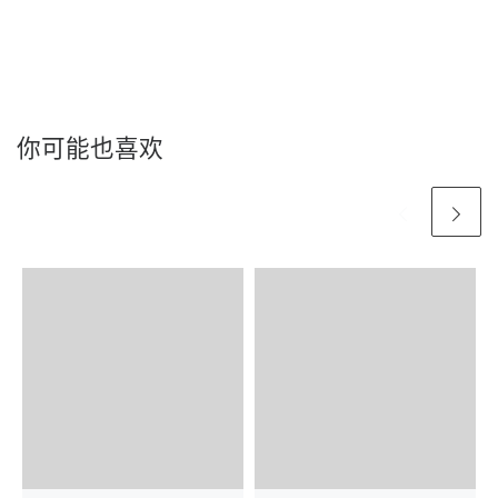
你可能也喜欢