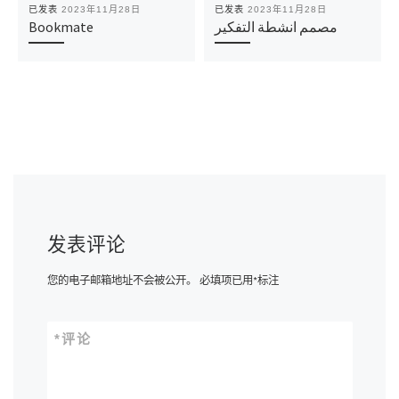
已发表
2023年11月28日
已发表
2023年11月28日
Bookmate
مصمم انشطة التفكير
发表评论
您的电子邮箱地址不会被公开。
必填项已用
*
标注
*
评论