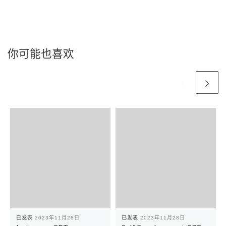
你可能也喜欢
已发表
2023年11月28日
已发表
2023年11月28日