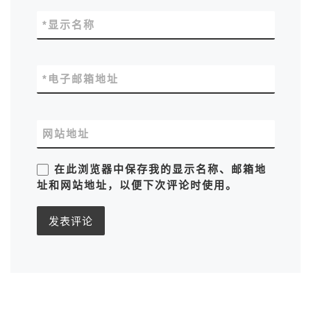
*
显示名称
*
电子邮箱地址
网站地址
在此浏览器中保存我的显示名称、邮箱地
址和网站地址，以便下次评论时使用。