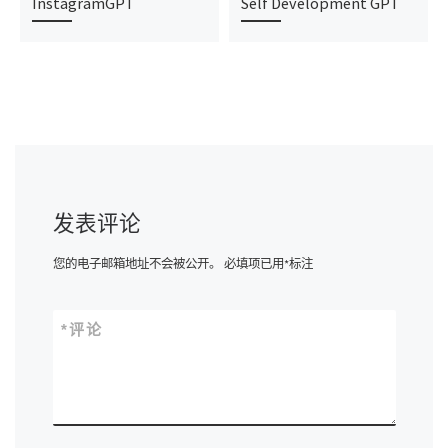
InstagramGPT
Self Development GPT
发表评论
您的电子邮箱地址不会被公开。
必填项已用
*
标注
*
评论