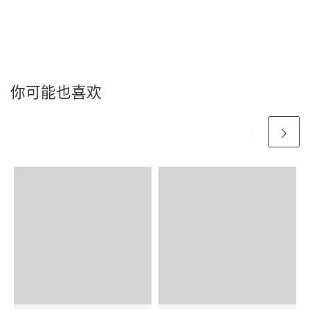
你可能也喜欢