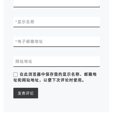
*
显示名称
*
电子邮箱地址
网站地址
在此浏览器中保存我的显示名称、邮箱地
址和网站地址，以便下次评论时使用。