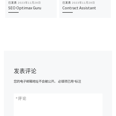
已发表
2023年11月28日
已发表
2023年11月28日
SEO Optimax Guru
Contract Assistant
发表评论
您的电子邮箱地址不会被公开。
必填项已用
*
标注
*
评论